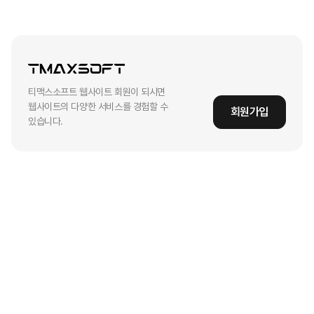
티맥스소프트 웹사이트 회원이 되시면
웹사이트의 다양한 서비스를 경험할 수
회원가입
있습니다.