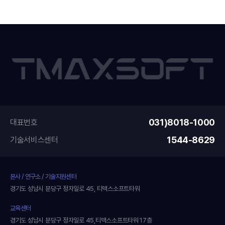
031)8018-1000
대표번호
1544-8629
기술서비스센터
본사 / 연구소 / 기술지원센터
경기도 성남시 분당구 정자일로 45, 티맥스소프트타워
교육센터
경기도 성남시 분당구 정자일로 45,티맥스소프트타워 17층