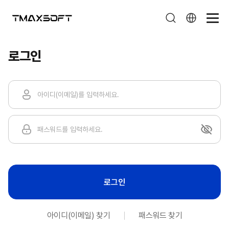
로그인
로그인
로그인
아이디(이메일) 찾기
패스워드 찾기