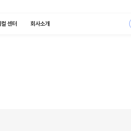
컬 센터
회사소개