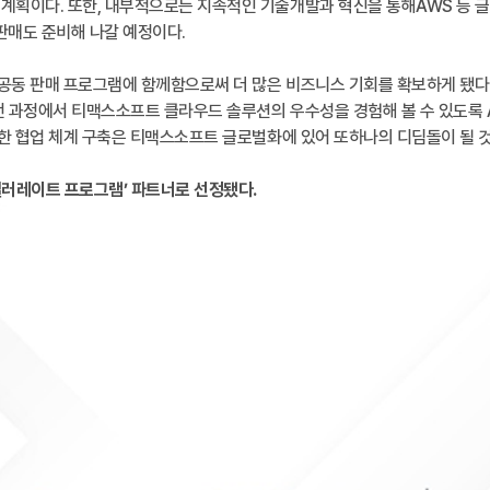
획이다. 또한, 내부적으로는 지속적인 기술개발과 혁신을 통해AWS 등 글로벌 
 판매도 준비해 나갈 예정이다.
공동 판매 프로그램에 함께함으로써 더 많은 비즈니스 기회를 확보하게 됐다”
전 과정에서 티맥스소프트 클라우드 솔루션의 우수성을 경험해 볼 수 있도록
력한 협업 체계 구축은 티맥스소프트 글로벌화에 있어 또하나의 디딤돌이 될 
셀러레이트 프로그램’ 파트너로 선정됐다.​