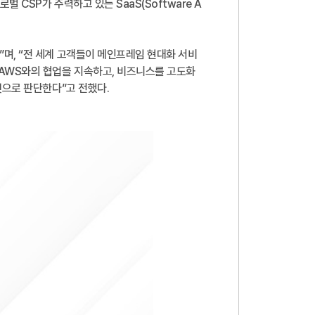
CSP가 주력하고 있는 SaaS(Software A
며, “전 세계 고객들이 메인프레임 현대화 서비
 AWS와의 협업을 지속하고, 비즈니스를 고도화
것으로 판단한다”고 전했다.