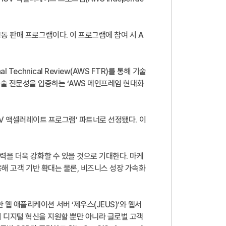
동 판매 프로그램이다. 이 프로그램에 참여 시 A
chnical Review(AWS FTR)를 통해 기술
서 기술 전문성을 입증하는 ‘AWS 메인프레임 현대화
ISV 액셀러레이트 프로그램’ 파트너로 선정됐다. 이
력을 더욱 강화할 수 있을 것으로 기대한다. 마케
용해 고객 기반 확대는 물론, 비즈니스 성장 가속화
 애플리케이션 서버 ‘제우스(JEUS)’와 웹서
객의 디지털 혁신을 지원할 뿐만 아니라 글로벌 고객