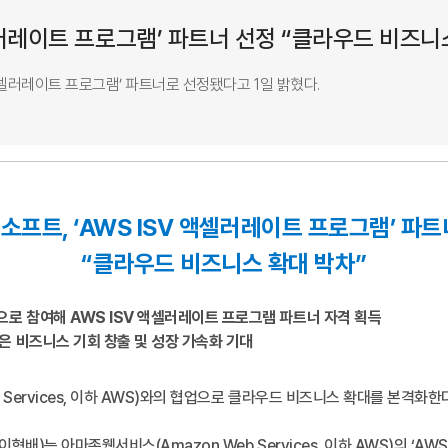
셀러레이트 프로그램’ 파트너 선정 “클라우드 비즈니
셀러레이트 프로그램’ 파트너로 선정됐다고 1일 밝혔다.
소프트, ‘AWS ISV 액셀러레이트 프로그램’ 파트
“클라우드 비즈니스 확대 박차”
로 참여해 AWS ISV 액셀러레이트 프로그램 파트너 자격 획득
은 비즈니스 기회 창출 및 성장 가속화 기대
Services, 이하 AWS)와의 협업으로 클라우드 비즈니스 확대를 본격화한
는 아마존웹서비스(Amazon Web Services, 이하 AWS)의 ‘AWS 