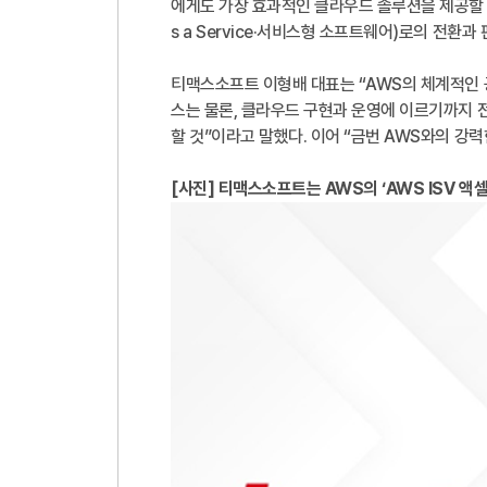
에게도 가장 효과적인 클라우드 솔루션을 제공할 계
s a Service·서비스형 소프트웨어)로의 전환과
티맥스소프트 이형배 대표는 “AWS의 체계적인 
스는 물론, 클라우드 구현과 운영에 이르기까지 
할 것”이라고 말했다. 이어 “금번 AWS와의 강
[사진] 티맥스소프트는 AWS의 ‘AWS ISV 액