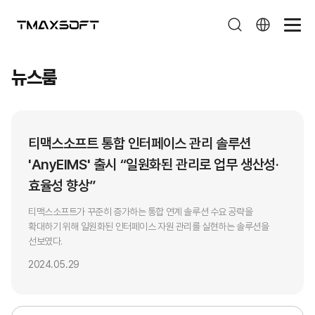
뉴스룸
뉴스룸
티맥스소프트 통합 인터페이스 관리 솔루션
'AnyEIMS' 출시 “일원화된 관리로 업무 생산성·
효율성 향상”
티맥스소프트가 꾸준히 증가하는 통합 연계 솔루션 수요 공략을
확대하기 위해 일원화된 인터페이스 자원 관리를 실현하는 솔루션을
선보였다.
2024.05.29