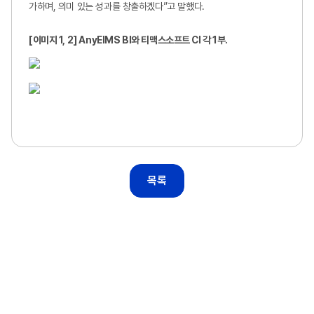
가하며, 의미 있는 성과를 창출하겠다”고 말했다.
[
이미지 1, 2] AnyEIMS BI와 티맥스소프트 CI 각 1부.
목록