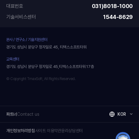
031)8018-1000
대표번호
1544-8629
기술서비스센터
본사 / 연구소 / 기술지원센터
경기도 성남시 분당구 정자일로 45, 티맥스소프트타워
교육센터
경기도 성남시 분당구 정자일로 45,티맥스소프트타워 17층
© Copyright TmaxSoft, All Rights Reserved.
파트너
Contact us
KOR
개인정보처리방침
사이트 이용약관
윤리상담센터