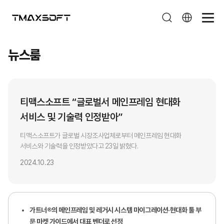
뉴스룸
뉴스룸
티맥스소프트 “글로벌서 메인프레임 현대화
서비스 및 기술력 인정받아”
티맥스소프트가 글로벌 시장조사업체로부터 메인프레임 현대화
서비스와 기술력을 인정받았다고 23일 밝혔다.
2024.10.23
가트너®의 메인프레임 및 레거시 시스템 마이그레이션·현대화 툴 부
문 마켓 가이드에서 대표 벤더로 선정