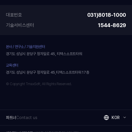
031)8018-1000
대표번호
1544-8629
기술서비스센터
본사 / 연구소 / 기술지원센터
경기도 성남시 분당구 정자일로 45, 티맥스소프트타워
교육센터
경기도 성남시 분당구 정자일로 45,티맥스소프트타워 17층
© Copyright TmaxSoft, All Rights Reserved.
파트너
Contact us
KOR