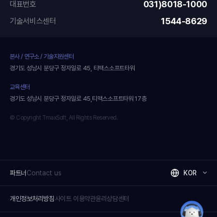
031)8018-1000
대표번호
1544-8629
기술서비스센터
본사 / 연구소 / 기술지원센터
경기도 성남시 분당구 정자일로 45, 티맥스소프트타워
교육센터
경기도 성남시 분당구 정자일로 45,티맥스소프트타워 17층
© Copyright TmaxSoft, All Rights Reserved.
파트너
Contact us
KOR
개인정보처리방침
사이트 이용약관
윤리상담센터