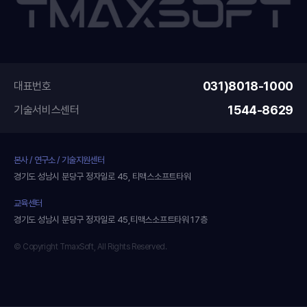
031)8018-1000
대표번호
1544-8629
기술서비스센터
본사 / 연구소 / 기술지원센터
경기도 성남시 분당구 정자일로 45, 티맥스소프트타워
교육센터
경기도 성남시 분당구 정자일로 45,티맥스소프트타워 17층
© Copyright TmaxSoft, All Rights Reserved.