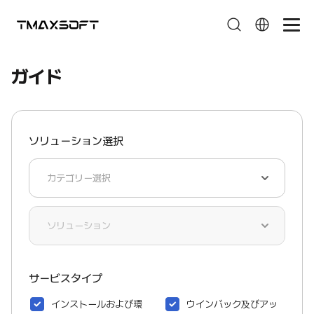
ガイド
ガイド
ソリューション選択
サービスタイプ
インストールおよび環
ウインバック及びアッ