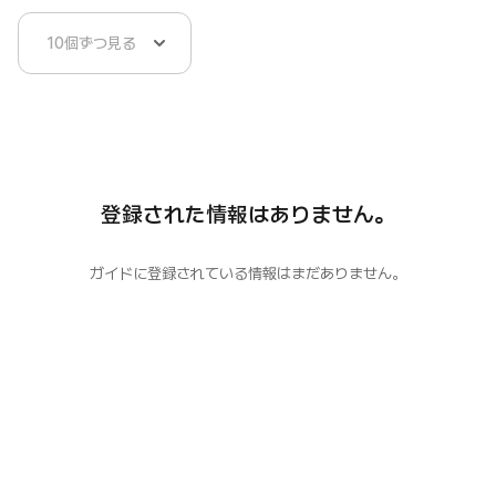
登録された情報はありません。
ガイドに登録されている情報はまだありません。