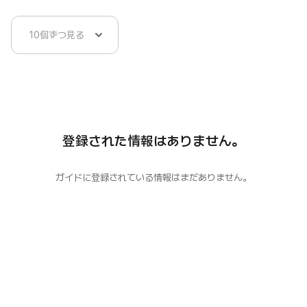
登録された情報はありません。
ガイドに登録されている情報はまだありません。