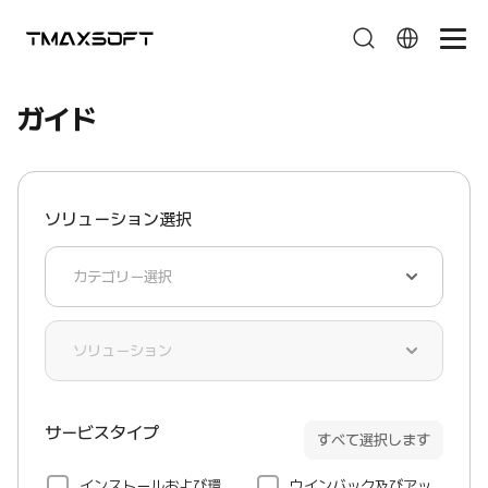
ガイド
ガイド
ソリューション選択
サービスタイプ
すべて選択します
インストールおよび環
ウインバック及びアッ