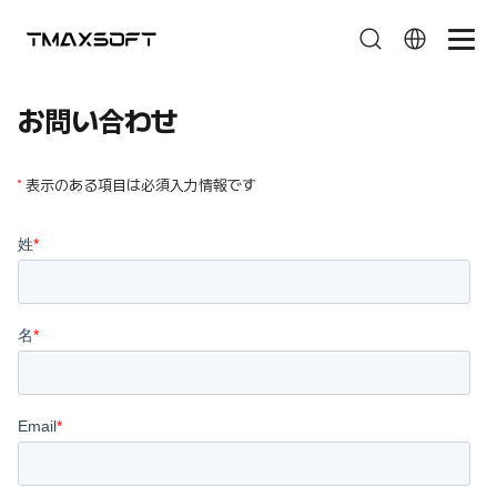
お問い合わせ
お問い合わせ
表示のある項目は必須入力情報です