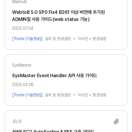
WebtoB
WebtoB 5.0 SP0 Fix4 B261 이상 버전에 추가된
ADMIN절 사용 가이드(web status 기능)
2025.07.04
[Tnote (기술정보)]
설치 및 환경설정
어드민 > 환경설정
SysMaster
SysMaster Event Handler API 사용 가이드
2025.03.06
[Tnote (기술정보)]
설치 및 환경설정
어드민 > 환경설정
JEUS
AWS EC2 AutoScaling & EKS 구축 가이드