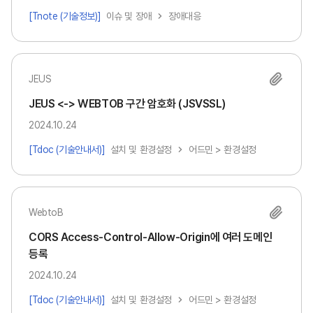
[Tnote (기술정보)]
이슈 및 장애
장애대응
JEUS
JEUS <-> WEBTOB 구간 암호화 (JSVSSL)
2024.10.24
[Tdoc (기술안내서)]
설치 및 환경설정
어드민 > 환경설정
WebtoB
CORS Access-Control-Allow-Origin에 여러 도메인
등록
2024.10.24
[Tdoc (기술안내서)]
설치 및 환경설정
어드민 > 환경설정