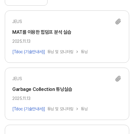
JEUS
MAT를 이용한 힙덤프 분석 실습
2025.11.13
[Tdoc (기술안내서)]
튜닝 및 모니터링
튜닝
JEUS
Garbage Collection 튜닝실습
2025.11.13
[Tdoc (기술안내서)]
튜닝 및 모니터링
튜닝