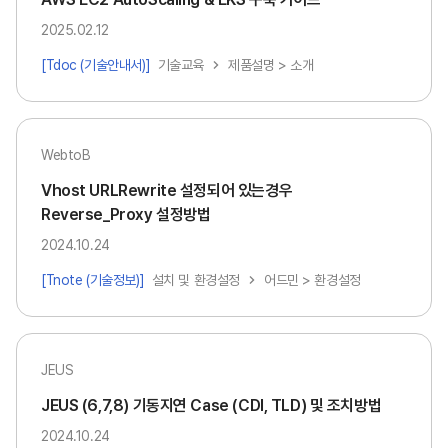
2025.02.12
[Tdoc (기술안내서)]
기술교육
제품설명 > 소개
WebtoB
Vhost URLRewrite 설정되어 있는경우
Reverse_Proxy 설정방법
2024.10.24
[Tnote (기술정보)]
설치 및 환경설정
어드민 > 환경설정
JEUS
JEUS (6,7,8) 기동지연 Case (CDI, TLD) 및 조치방법
2024.10.24