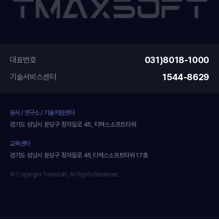
031)8018-1000
대표번호
1544-8629
기술서비스센터
본사 / 연구소 / 기술지원센터
경기도 성남시 분당구 정자일로 45, 티맥스소프트타워
교육센터
경기도 성남시 분당구 정자일로 45,티맥스소프트타워 17층
© Copyright TmaxSoft, All Rights Reserved.