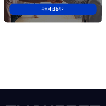
파트너 신청하기