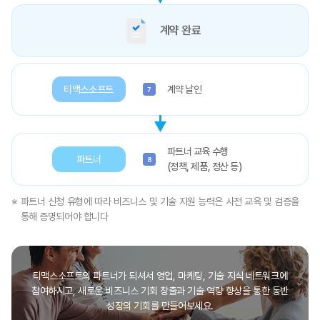
계약 완료
티맥스소프트
계약 날인
7
파트너 교육 수행
파트너
8
(정책, 제품, 정산 등)
※
파트너 신청 유형에 따라 비즈니스 및 기술 지원 능력은 사전 교육 및 검증을
통해 증명되어야 합니다
티맥스소프트의 파트너가 되셔서 영업, 마케팅, 기술 지식 네트워크에
참여하시고, 새로운 비즈니스 기회 창출과 기술 역량 향상을 통한 동반
성장의 기회를 만들어보세요.