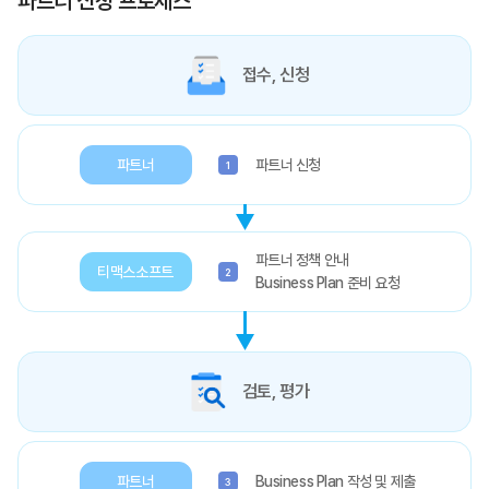
파트너 신청 프로세스
접수, 신청
파트너
파트너 신청
1
파트너 정책 안내
티맥스소프트
2
Business Plan 준비 요청
검토, 평가
파트너
Business Plan 작성 및 제출
3