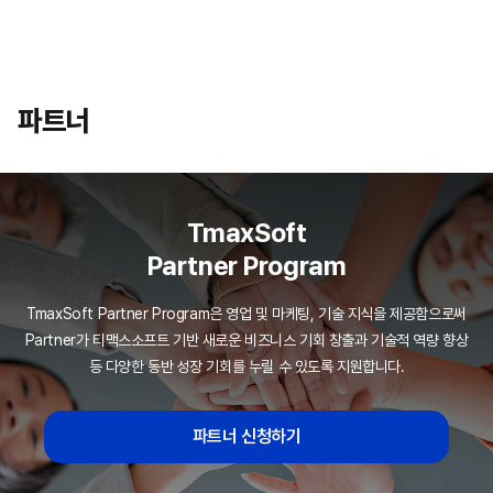
파트너
파트너
TmaxSoft
Partner Program
TmaxSoft Partner Program은 영업 및 마케팅, 기술 지식을 제공함으로써
Partner가 티맥스소프트​ 기반 새로운 비즈니스 기회 창출과 기술적 역량 향상
등 다양한 동반 성장 기회를 누릴 수 있도록 지원합니다.
파트너 신청하기