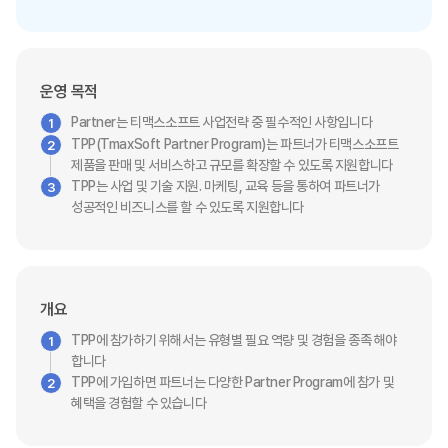
운영 목적
Partner는 티맥스소프트​ 사업전략 중 필수적인 사항입니다
TPP(TmaxSoft Partner Program)는 파트너가 티맥스소프트​
제품을 판매 및 서비스하고 규모를 확장할 수 있도록 지원합니다
TPP는 사업 및 기술 지원. 마케팅, 교육 등을 통하여 파트너가
성공적인 비즈니스를 할 수 있도록 지원합니다
개요
TPP에 참가하기 위해서는 유형별 필요 역량 및 경험을 종족 해야
합니다
TPP에 가입하면 파트너는 다양한 Partner Program에 참가 및
혜택을 경험할 수 있습니다