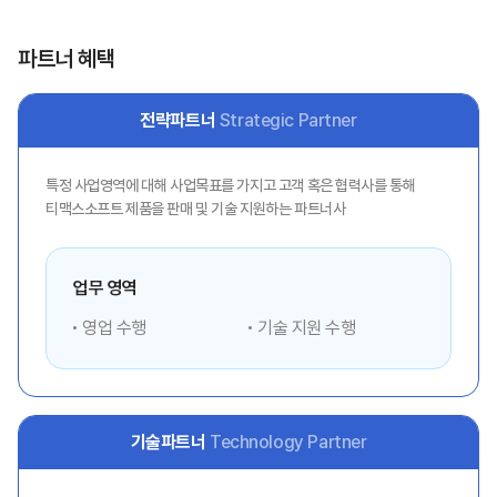
파트너 혜택
전략파트너
Strategic Partner
특정 사업영역에 대해 사업목표를 가지고 고객 혹은 협력사를 통해
티맥스소프트 제품을 판매 및 기술 지원하는 파트너사
업무 영역
영업 수행
기술 지원 수행
기술파트너
Technology Partner