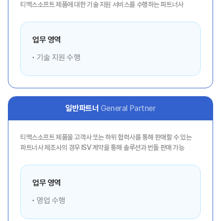
티맥스소프트 제품에 대한 기술 지원 서비스를 수행하는 파트너사
업무 영역
기술 지원 수행
일반파트너
General Partner
티맥스소프트 제품을 고객사 또는 하위 협력사를 통해 판매할 수 있는
파트너사 제조사의 경우 ISV 계약을 통해 솔루션과 번들 판매 가능
업무 영역
영업 수행