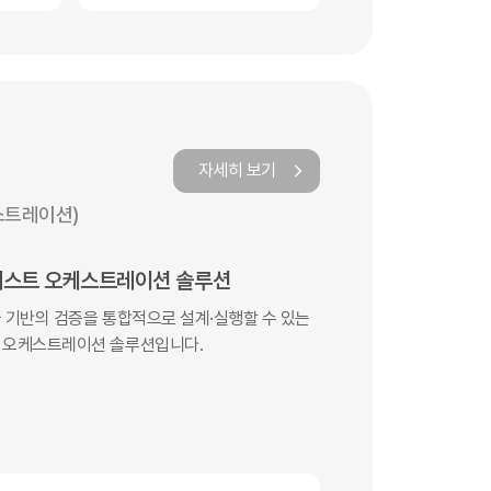
자세히 보기
오케스트레이션)
 테스트 오케스트레이션 솔루션
콜 기반의 검증을 통합적으로 설계·실행할 수 있는
트 오케스트레이션 솔루션입니다.