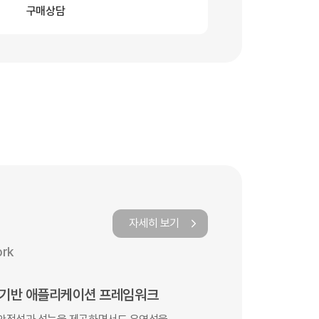
구매상담
자세히 보기
ork
 기반 애플리케이션 프레임워크