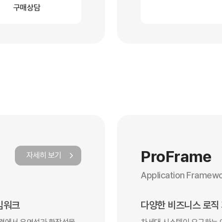
구매상담
ProFrame
자세히 보기
Application Framew
워크​
다양한 비즈니스 로직