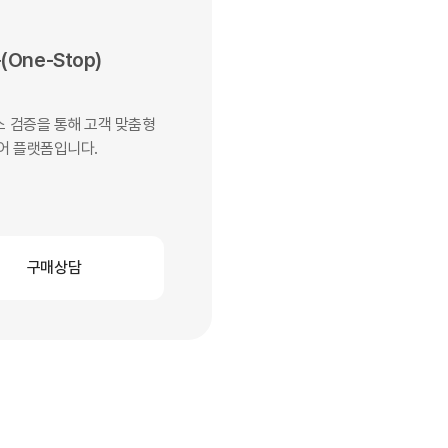
One-Stop)
 검증을 통해 고객 맞춤형
어 플랫폼입니다.
구매상담