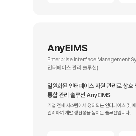
AnyEIMS
Enterprise Interface Management 
인터페이스 관리 솔루션)
일원화된 인터페이스 자원 관리로 상호
통합 관리 솔루션 AnyEIMS
기업 전체 시스템에서 정의되는 인터페이스 및 
관리하여 개발 생산성을 높이는 솔루션입니다.