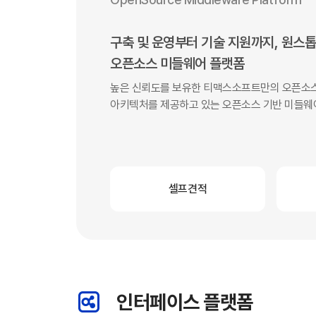
구축 및 운영부터 기술 지원까지, 원스톱(
오픈소스 미들웨어 플랫폼
높은 신뢰도를 보유한 티맥스소프트만의 오픈소스
아키텍처를 제공하고 있는 오픈소스 기반 미들웨
셀프견적
인터페이스 플랫폼