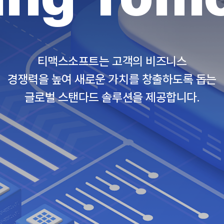
티맥스소프트는 고객의 비즈니스
경쟁력을 높여 새로운 가치를 창출하도록 돕는
글로벌 스탠다드 솔루션을 제공합니다.