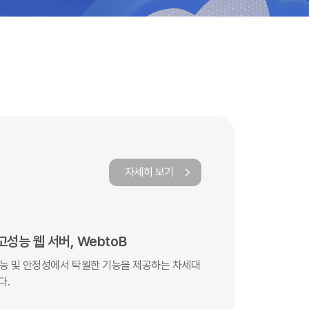
자세히 보기
성능 웹 서버, WebtoB
성능 및 안정성에서 탁월한 기능을 제공하는 차세대
다.