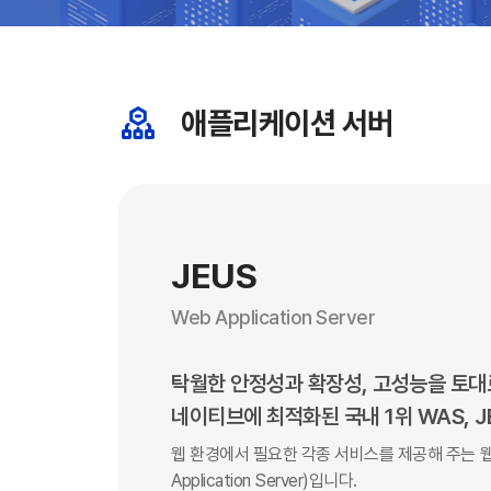
애플리케이션 서버
JEUS
Web Application Server
탁월한 안정성과 확장성, 고성능을 토대
네이티브에 최적화된 국내 1위 WAS, J
웹 환경에서 필요한 각종 서비스를 제공해 주는 
Application Server)입니다.