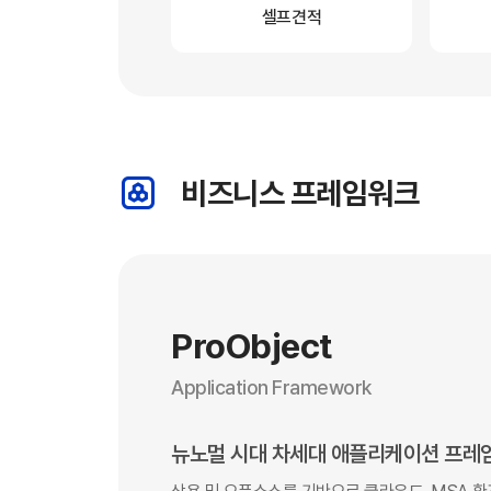
셀프견적
비즈니스 프레임워크
ProObject
Application Framework
뉴노멀 시대 차세대 애플리케이션 프레임