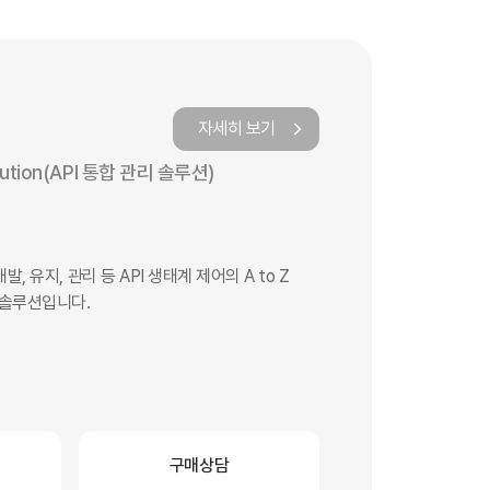
자세히 보기
lution(API 통합 관리 솔루션)
개발, 유지, 관리 등 API 생태계 제어의 A to Z
리 솔루션입니다.
구매상담