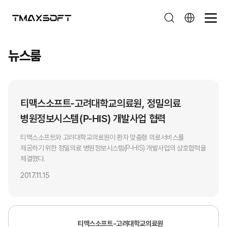
뉴스룸
뉴스룸
티맥스소프트-고려대학교의료원, 정밀의료
병원정보시스템(P-HIS) 개발사업 협력
티맥스소프트와 고려대학교의료원이 환자 맞춤형 의료서비스를
제공하기 위한 정밀의료 병원정보시스템(P-HIS) 개발사업의 상호협력을
체결했다.
2017.11.15
티맥스소프트-고려대학교의료원