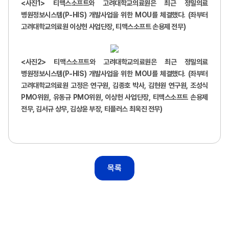
<
사진1> 티맥스소프트와 고려대학교의료원은 최근 정밀의료
병원정보시스템(P-HIS) 개발사업을 위한 MOU를 체결했다. (좌부터
고려대학교의료원 이상헌 사업단장, 티맥스소프트 손용제 전무)
<
사진2> 티맥스소프트와 고려대학교의료원은 최근 정밀의료
병원정보시스템(P-HIS) 개발사업을 위한 MOU를 체결했다. (좌부터
고려대학교의료원 고정은 연구원, 김종호 박사, 김현원 연구원, 조성식
PMO위원, 유동규 PMO위원, 이상헌 사업단장, 티맥스소프트 손용제
전무, 김서규 상무, 김상윤 부장, 티플러스 최욱진 전무)
목록