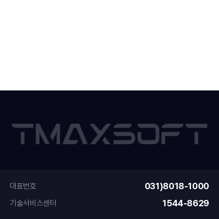
031)8018-1000
대표번호
1544-8629
기술서비스센터