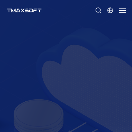
페이지 타이틀