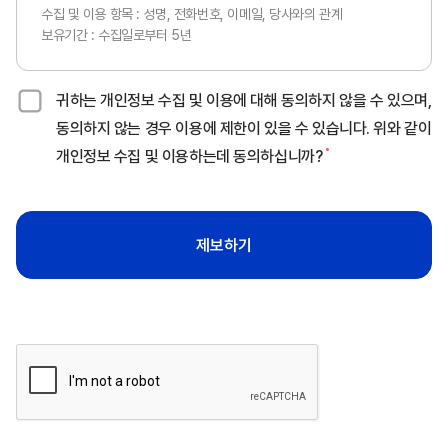
수집 및 이용 항목 : 성명, 전화번호, 이메일, 당사와의 관계
보유기간 : 수집일로부터 5년
귀하는 개인정보 수집 및 이용에 대해 동의하지 않을 수 있으며,
동의하지 않는 경우 이용에 제한이 있을 수 있습니다. 위와 같이
개인정보 수집 및 이용하는데 동의하십니까?
제보하기