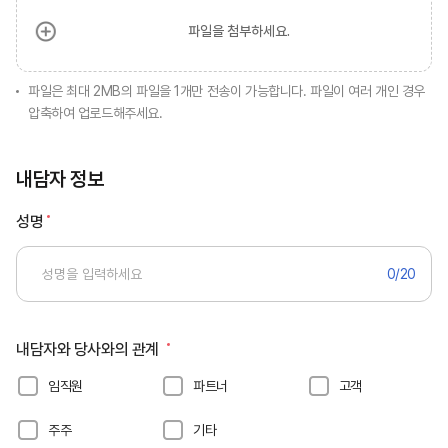
파일을 첨부하세요.
파일은 최대 2MB의 파일을 1개만 전송이 가능합니다. 파일이 여러 개인 경우
압축하여 업로드해주세요.
내담자 정보
성명
0
/20
내담자와 당사와의 관계
임직원
파트너
고객
주주
기타