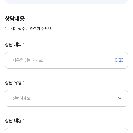
상담내용
표시는 필수로 입력해 주세요.
상담 제목
0
/20
상담 유형
상담 내용