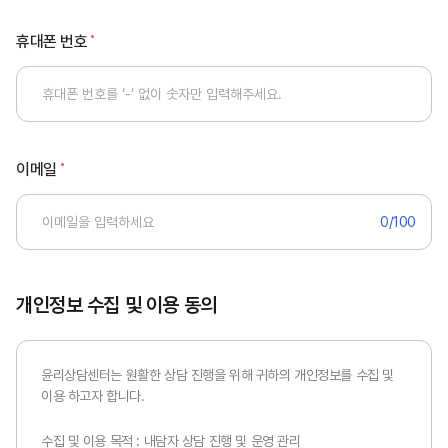
휴대폰 번호
이메일
0
/100
개인정보 수집 및 이용 동의
윤리상담센터는 원활한 상담 진행을 위해 귀하의 개인정보를 수집 및
이용 하고자 합니다.
수집 및 이용 목적 : 내담자 상담 진행 및 운영 관리