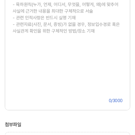
0
/3000
첨부파일